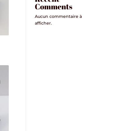
Comments
Aucun commentaire à
afficher.