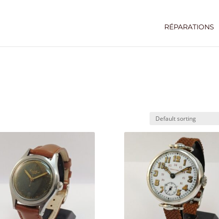
RÉPARATIONS