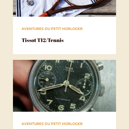
AVENTURES DU PETIT HORLOGER
Tissot T12/Tennis
AVENTURES DU PETIT HORLOGER