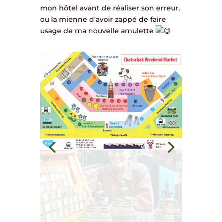
mon hôtel avant de réaliser son erreur,
ou la mienne d’avoir zappé de faire
usage de ma nouvelle amulette