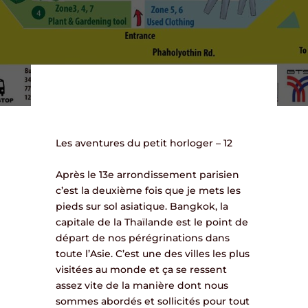
Les aventures du petit horloger – 12
Après le 13e arrondissement parisien
c’est la deuxième fois que je mets les
pieds sur sol asiatique. Bangkok, la
capitale de la Thaïlande est le point de
départ de nos pérégrinations dans
toute l’Asie. C’est une des villes les plus
visitées au monde et ça se ressent
assez vite de la manière dont nous
sommes abordés et sollicités pour tout