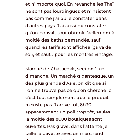
et n’importe quoi. En revanche les Thaï
ne sont pas lourdingues et n’insistent
pas comme j’ai pu le constater dans
d’autres pays. J’ai aussi pu constater
qu’on pouvait tout obtenir facilement à
moitié des baths demandés, sauf
quand les tarifs sont affichés (ça va de
soi), et sauf… pour les montres vintage.
Marché de Chatuchak, section 1, un
dimanche. Un marché gigantesque, un
des plus grands d’Asie, on dit que si
l’on ne trouve pas ce qu’on cherche ici
c’est tout simplement que le produit
n’existe pas. J’arrive tôt, 8h30,
apparemment un poil trop tôt, seules
la moitié des 8000 boutiques sont
ouvertes. Pas grave, dans l’attente je
taille la bavette avec un marchand