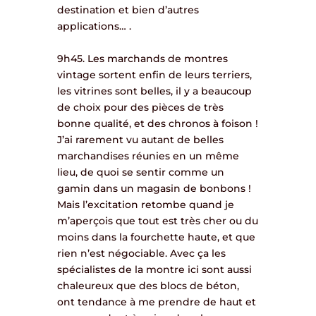
destination et bien d’autres
applications… .
9h45. Les marchands de montres
vintage sortent enfin de leurs terriers,
les vitrines sont belles, il y a beaucoup
de choix pour des pièces de très
bonne qualité, et des chronos à foison !
J’ai rarement vu autant de belles
marchandises réunies en un même
lieu, de quoi se sentir comme un
gamin dans un magasin de bonbons !
Mais l’excitation retombe quand je
m’aperçois que tout est très cher ou du
moins dans la fourchette haute, et que
rien n’est négociable. Avec ça les
spécialistes de la montre ici sont aussi
chaleureux que des blocs de béton,
ont tendance à me prendre de haut et