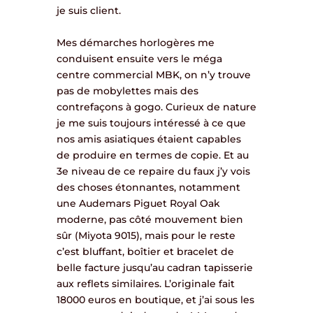
je suis client.
Mes démarches horlogères me
conduisent ensuite vers le méga
centre commercial MBK, on n’y trouve
pas de mobylettes mais des
contrefaçons à gogo. Curieux de nature
je me suis toujours intéressé à ce que
nos amis asiatiques étaient capables
de produire en termes de copie. Et au
3e niveau de ce repaire du faux j’y vois
des choses étonnantes, notamment
une Audemars Piguet Royal Oak
moderne, pas côté mouvement bien
sûr (Miyota 9015), mais pour le reste
c’est bluffant, boîtier et bracelet de
belle facture jusqu’au cadran tapisserie
aux reflets similaires. L’originale fait
18000 euros en boutique, et j’ai sous les