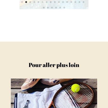
Pour aller plus loin