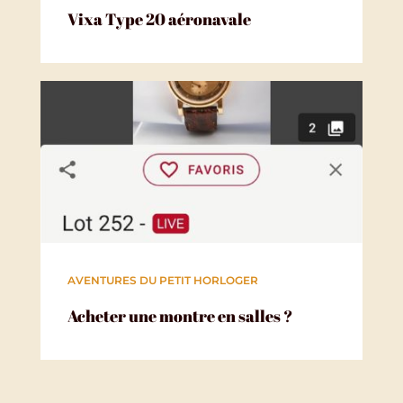
Vixa Type 20 aéronavale
AVENTURES DU PETIT HORLOGER
Acheter une montre en salles ?