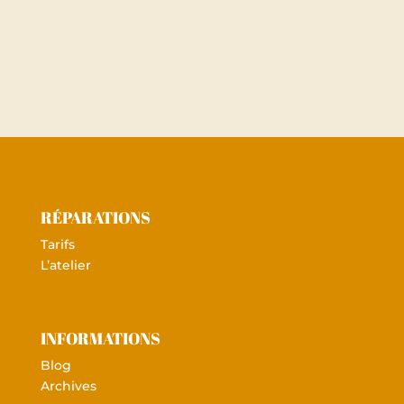
RÉPARATIONS
Tarifs
L’atelier
INFORMATIONS
Blog
Archives