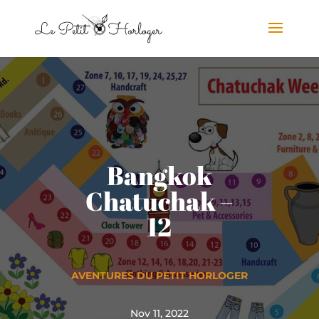
Bangkok
Chatuchak –
12
AVENTURES DU PETIT HORLOGER
Nov 11, 2022