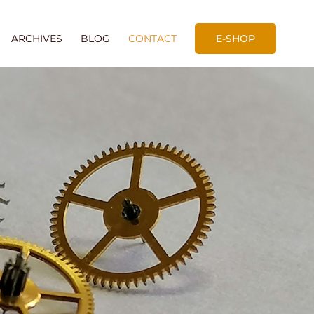
ARCHIVES
BLOG
CONTACT
E-SHOP