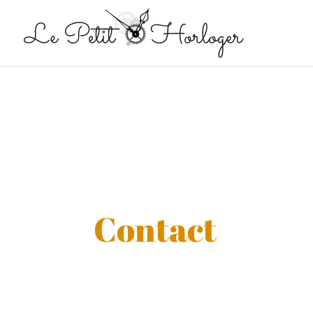
Contact