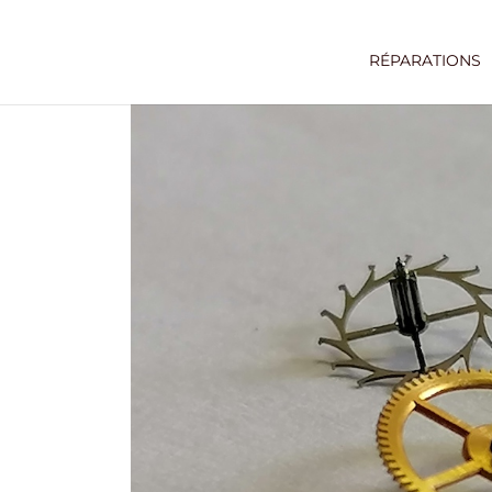
RÉPARATIONS