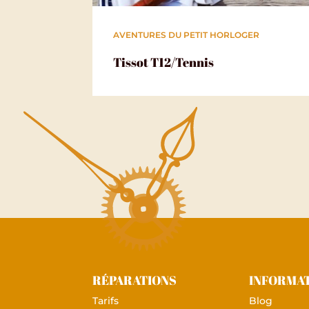
AVENTURES DU PETIT HORLOGER
Tissot T12/Tennis