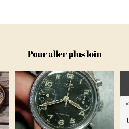
Pour aller plus loin