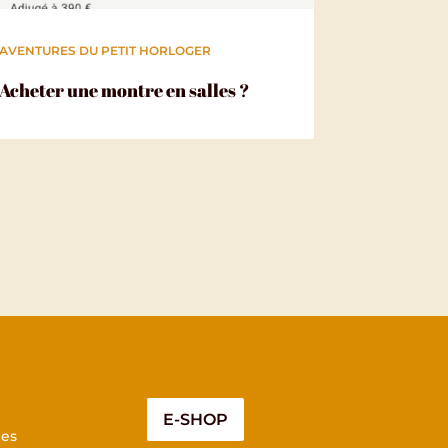
AVENTURES DU PETIT HORLOGER
Acheter une montre en salles ?