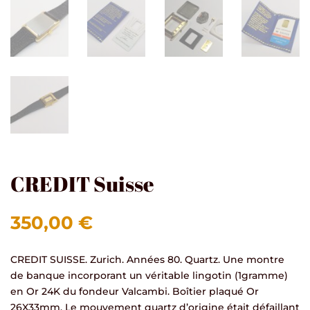
CREDIT Suisse
350,00
€
CREDIT SUISSE. Zurich. Années 80. Quartz. Une montre
de banque incorporant un véritable lingotin (1gramme)
en Or 24K du fondeur Valcambi. Boîtier plaqué Or
26X33mm. Le mouvement quartz d’origine était défaillant