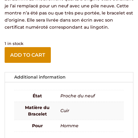
je l’ai remplacé pour un neuf avec une pile neuve. Cette
montre n’a été pas ou que très peu portée, le bracelet est
d’origine. Elle sera livrée dans son écrin avec son
certificat numéroté correspondant au lingotin.
1 in stock
ADD TO CART
Additional information
État
Proche du neuf
Matière du
Cuir
Bracelet
Pour
Homme