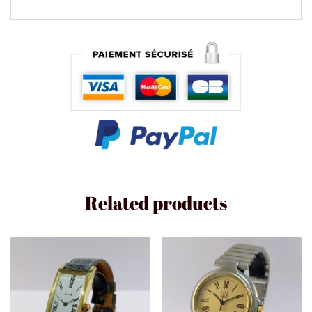
Related products