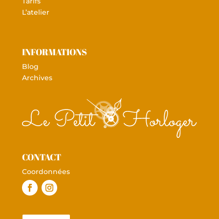
Tarifs
L’atelier
INFORMATIONS
Blog
Archives
CONTACT
Coordonnées