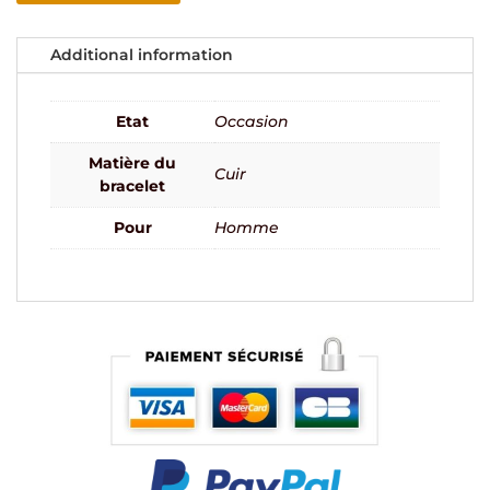
Additional information
Etat
Occasion
Matière du
Cuir
bracelet
Pour
Homme