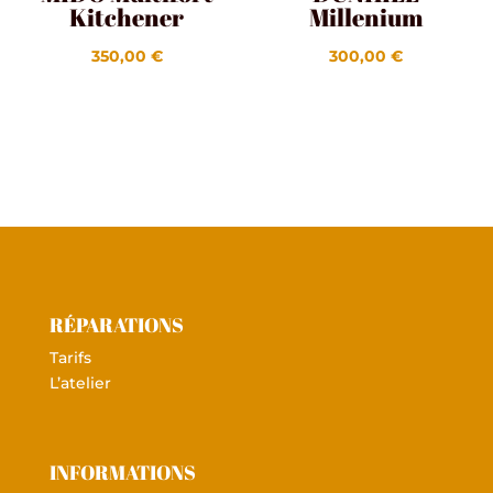
Kitchener
Millenium
350,00
€
300,00
€
RÉPARATIONS
Tarifs
L’atelier
INFORMATIONS