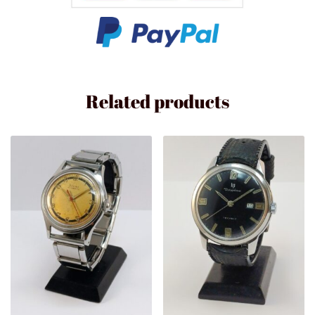
Related products