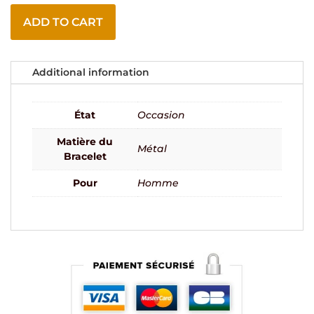
ADD TO CART
Additional information
État
Occasion
Matière du
Métal
Bracelet
Pour
Homme