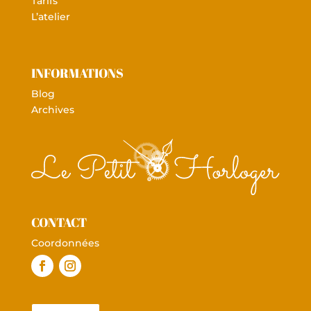
Tarifs
L’atelier
INFORMATIONS
Blog
Archives
CONTACT
Coordonnées