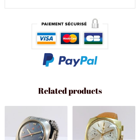
Related products