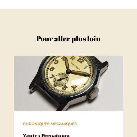
Pour aller plus loin
CHRONIQUES MÉCANIQUES
Zentra Perpetuum