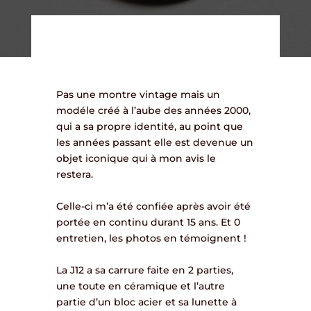
Pas une montre vintage mais un
modéle créé à l’aube des années 2000,
qui a sa propre identité, au point que
les années passant elle est devenue un
objet iconique qui à mon avis le
restera.
Celle-ci m’a été confiée après avoir été
portée en continu durant 15 ans. Et 0
entretien, les photos en témoignent !
La J12 a sa carrure faite en 2 parties,
une toute en céramique et l’autre
partie d’un bloc acier et sa lunette à