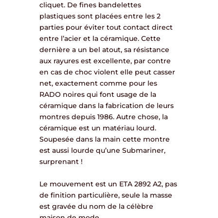
cliquet. De fines bandelettes
plastiques sont placées entre les 2
parties pour éviter tout contact direct
entre l’acier et la céramique. Cette
dernière a un bel atout, sa résistance
aux rayures est excellente, par contre
en cas de choc violent elle peut casser
net, exactement comme pour les
RADO noires qui font usage de la
céramique dans la fabrication de leurs
montres depuis 1986. Autre chose, la
céramique est un matériau lourd.
Soupesée dans la main cette montre
est aussi lourde qu’une Submariner,
surprenant !
Le mouvement est un ETA 2892 A2, pas
de finition particulière, seule la masse
est gravée du nom de la célèbre
maison de mode.