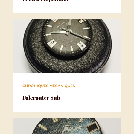
CHRONIQUES MÉCANIQUES
Polerouter Sub