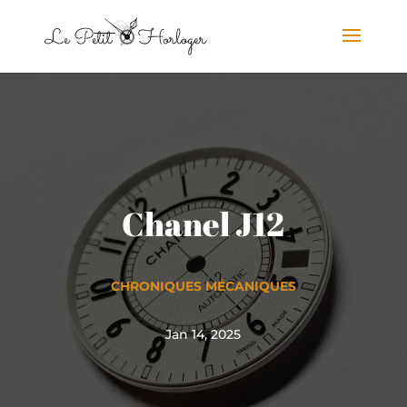
Chanel J12
CHRONIQUES MÉCANIQUES
Jan 14, 2025