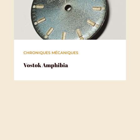
CHRONIQUES MÉCANIQUES
Vostok Amphibia