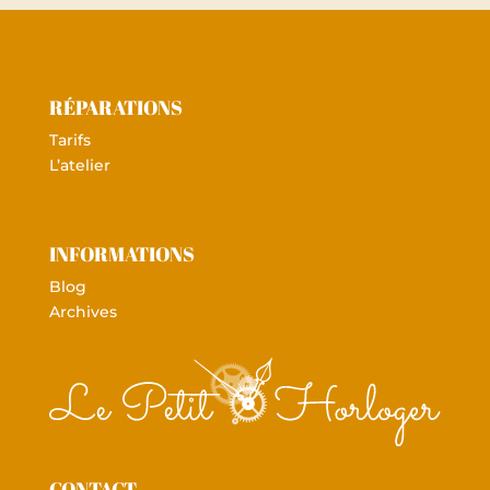
RÉPARATIONS
Tarifs
L’atelier
INFORMATIONS
Blog
Archives
CONTACT