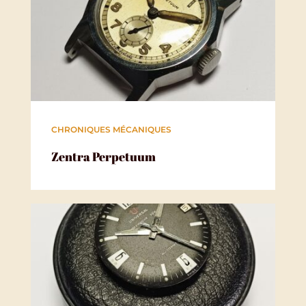
CHRONIQUES MÉCANIQUES
Zentra Perpetuum