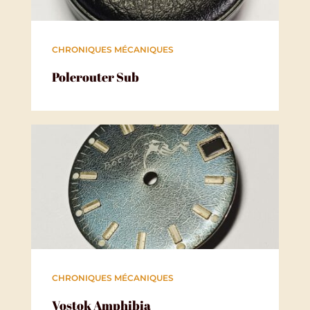
CHRONIQUES MÉCANIQUES
Polerouter Sub
CHRONIQUES MÉCANIQUES