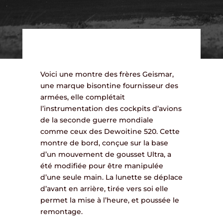
Voici une montre des frères Geismar,
une marque bisontine fournisseur des
armées, elle complétait
l’instrumentation des cockpits d’avions
de la seconde guerre mondiale
comme ceux des Dewoitine 520. Cette
montre de bord, conçue sur la base
d’un mouvement de gousset Ultra, a
été modifiée pour être manipulée
d’une seule main. La lunette se déplace
d’avant en arrière, tirée vers soi elle
permet la mise à l’heure, et poussée le
remontage.