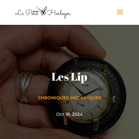
Les Lip
CHRONIQUES MÉCANIQUES
Oct 18, 2024