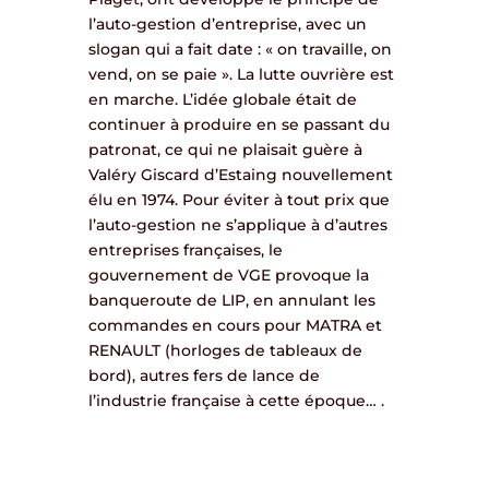
l’auto-gestion d’entreprise, avec un
slogan qui a fait date : « on travaille, on
vend, on se paie ». La lutte ouvrière est
en marche. L’idée globale était de
continuer à produire en se passant du
patronat, ce qui ne plaisait guère à
Valéry Giscard d’Estaing nouvellement
élu en 1974. Pour éviter à tout prix que
l’auto-gestion ne s’applique à d’autres
entreprises françaises, le
gouvernement de VGE provoque la
banqueroute de LIP, en annulant les
commandes en cours pour MATRA et
RENAULT (horloges de tableaux de
bord), autres fers de lance de
l’industrie française à cette époque… .