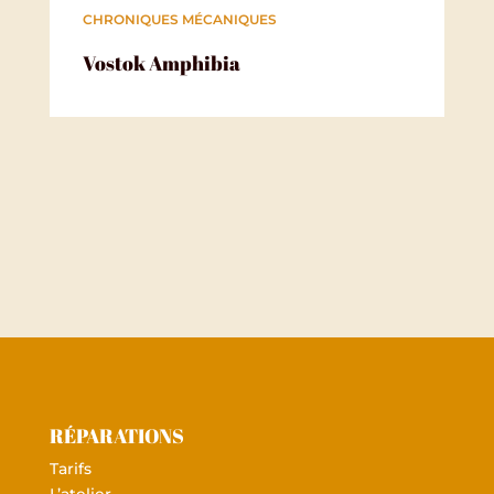
CHRONIQUES MÉCANIQUES
Vostok Amphibia