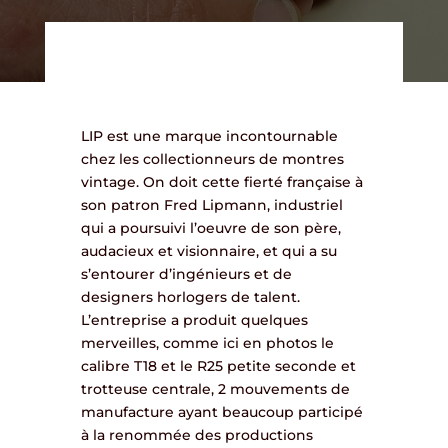
LIP est une marque incontournable
chez les collectionneurs de montres
vintage. On doit cette fierté française à
son patron Fred Lipmann, industriel
qui a poursuivi l’oeuvre de son père,
audacieux et visionnaire, et qui a su
s’entourer d’ingénieurs et de
designers horlogers de talent.
L’entreprise a produit quelques
merveilles, comme ici en photos le
calibre T18 et le R25 petite seconde et
trotteuse centrale, 2 mouvements de
manufacture ayant beaucoup participé
à la renommée des productions