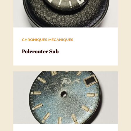
CHRONIQUES MÉCANIQUES
Polerouter Sub