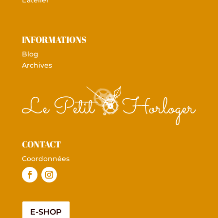
RÉPARATIONS
Tarifs
L’atelier
INFORMATIONS
Blog
Archives
CONTACT
Coordonnées