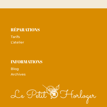
RÉPARATIONS
Tarifs
L’atelier
INFORMATIONS
Blog
Archives