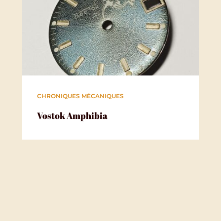
CHRONIQUES MÉCANIQUES
Vostok Amphibia