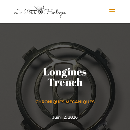
Longines
Trench
CHRONIQUES MÉCANIQUES
Juin 12, 2026