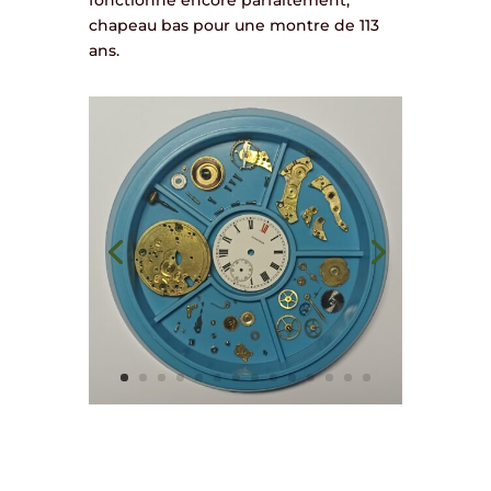
fonctionne encore parfaitement,
chapeau bas pour une montre de 113
ans.