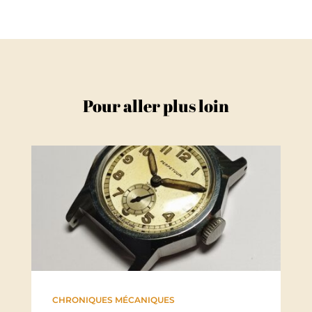
Pour aller plus loin
CHRONIQUES MÉCANIQUES