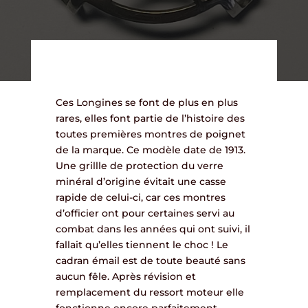
Ces Longines se font de plus en plus
rares, elles font partie de l’histoire des
toutes premières montres de poignet
de la marque. Ce modèle date de 1913.
Une grillle de protection du verre
minéral d’origine évitait une casse
rapide de celui-ci, car ces montres
d’officier ont pour certaines servi au
combat dans les années qui ont suivi, il
fallait qu’elles tiennent le choc ! Le
cadran émail est de toute beauté sans
aucun fêle. Après révision et
remplacement du ressort moteur elle