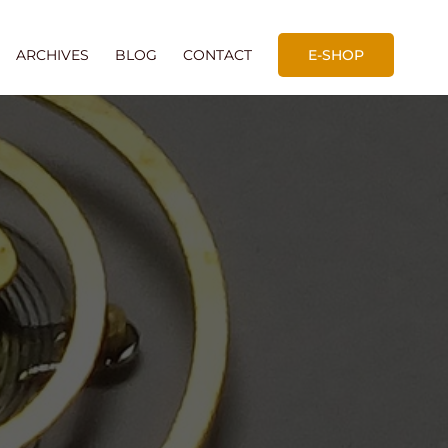
ARCHIVES
BLOG
CONTACT
E-SHOP