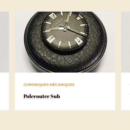
Pour aller plus loin