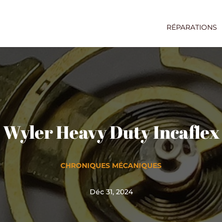
RÉPARATIONS
Wyler Heavy Duty Incaflex
CHRONIQUES MÉCANIQUES
Déc 31, 2024