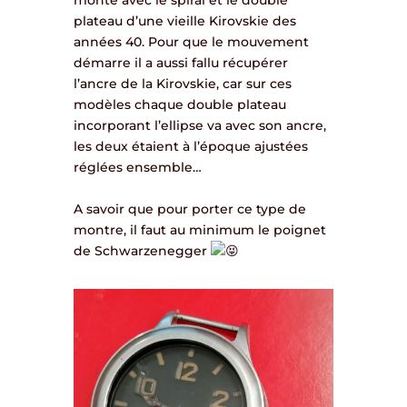
monté avec le spiral et le double
plateau d’une vieille Kirovskie des
années 40. Pour que le mouvement
démarre il a aussi fallu récupérer
l’ancre de la Kirovskie, car sur ces
modèles chaque double plateau
incorporant l’ellipse va avec son ancre,
les deux étaient à l’époque ajustées
réglées ensemble…
A savoir que pour porter ce type de
montre, il faut au minimum le poignet
de Schwarzenegger