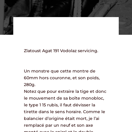
Zlatoust Agat 191 Vodolaz servicing.
Un monstre que cette montre de
60mm hors couronne, et son poids,
280g.
Notez que pour extraire la tige et donc
le mouvement de sa boîte monobloc,
le type 1 15 rubis, il faut dévisser la
tirette dans le sens horaire. Comme le
balancier d’origine était mort, je l’ai
remplacé par un neuf et son axe