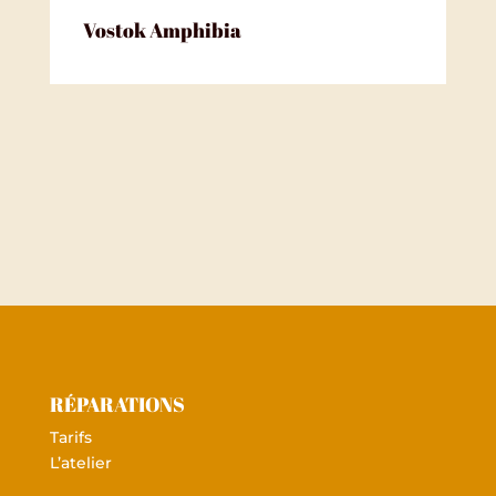
Vostok Amphibia
RÉPARATIONS
Tarifs
L’atelier