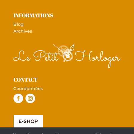
INFORMATIONS
Blog
Archives
CONTACT
Coordonnées
E-SHOP