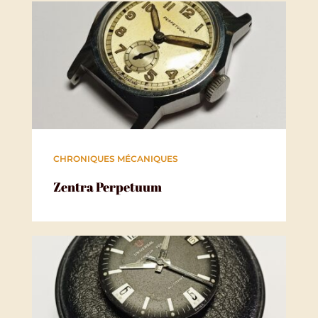
CHRONIQUES MÉCANIQUES
Zentra Perpetuum