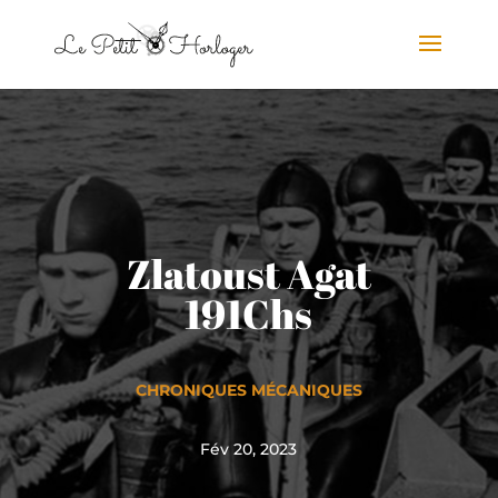
Zlatoust Agat
191Chs
CHRONIQUES MÉCANIQUES
Fév 20, 2023