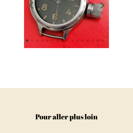
Pour aller plus loin