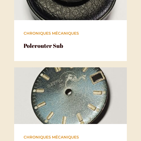
CHRONIQUES MÉCANIQUES
Polerouter Sub
CHRONIQUES MÉCANIQUES